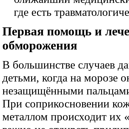
где есть травматологиче
Первая помощь и лече
обморожения
В большинстве случаев да
детьми, когда на морозе 
незащищёнными пальцами
При соприкосновении кож
металлом происходит их «