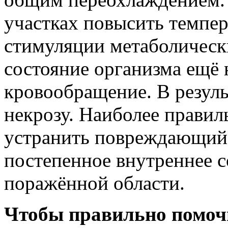
участках повысить темпера
стимуляции метаболически
состояние организма ещё 
кровообращение. В резуль
некрозу. Наиболее правил
устранить повреждающий 
постепенное внутреннее с
поражённой области.
Чтобы правильно помоч