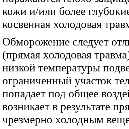
кожи и/или более глубокие
косвенная холодовая трав
Обморожение следует отли
(прямая холодовая травма
низкой температуры подве
ограниченный участок тел
попадает под общее возде
возникает в результате пр
чрезмерно холодным вещ