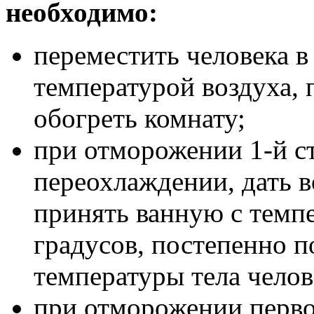
необходимо:
переместить человека 
температурой воздуха, 
обогреть комнату;
при отморожении 1-й с
переохлаждении, дать 
принять ванную с темп
градусов, постепенно п
температуры тела челов
при отморожении перво