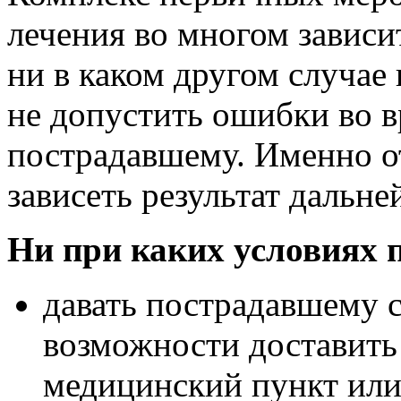
лечения во многом зависи
ни в каком другом случае
не допустить ошибки во 
пострадавшему. Именно от
зависеть результат дальне
Ни при каких условиях 
давать пострадавшему с
возможности доставить
медицинский пункт или