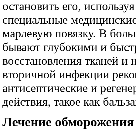
остановить его, используя
специальные медицинские
марлевую повязку. В боль
бывают глубокими и быст
восстановления тканей и
вторичной инфекции реко
антисептические и реген
действия, такое как бал
Лечение обморожения