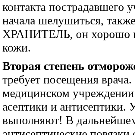
контакта пострадавшего у
начала шелушиться, такж
ХРАНИТЕЛЬ, он хорошо 
кожи.
Вторая степень отморож
требует посещения врача
медицинском учреждении 
асептики и антисептики. 
выполняют! В дальнейше
антисептические повязк